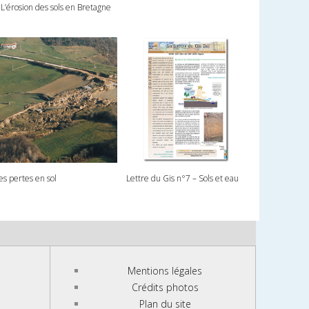
 L’érosion des sols en Bretagne
es pertes en sol
Lettre du Gis n°7 – Sols et eau
Mentions légales
Crédits photos
Plan du site