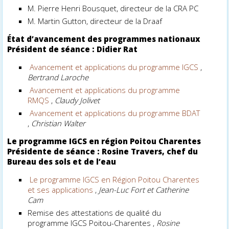
M. Pierre Henri Bousquet, directeur de la CRA PC
M. Martin Gutton, directeur de la Draaf
État d’avancement des programmes nationaux
Président de séance : Didier Rat
Avancement et applications du programme IGCS
,
Bertrand Laroche
Avancement et applications du programme
RMQS
,
Claudy Jolivet
Avancement et applications du programme BDAT
,
Christian Walter
Le programme IGCS en région Poitou Charentes
Présidente de séance : Rosine Travers, chef du
Bureau des sols et de l’eau
Le programme IGCS en Région Poitou Charentes
et ses applications
,
Jean-Luc Fort et Catherine
Cam
Remise des attestations de qualité du
programme IGCS Poitou-Charentes ,
Rosine