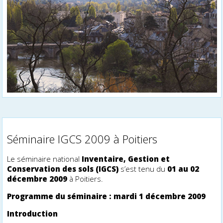
Séminaire IGCS 2009 à Poitiers
Le séminaire national
Inventaire, Gestion et
Conservation des sols (IGCS)
s’est tenu du
01 au 02
décembre 2009
à Poitiers.
Programme du séminaire : mardi 1 décembre 2009
Introduction