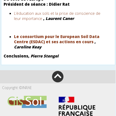
Président de séance : Didier Rat
L’éducation aux sols et la prise de conscience de
leur importance
,
Laurent Caner
Le consortium pour le European Soil Data
Centre (ESDAC) et ses actions en cours
,
Caroline Keay
Conclusions
,
Pierre Stengel
Copyright ©INRAE