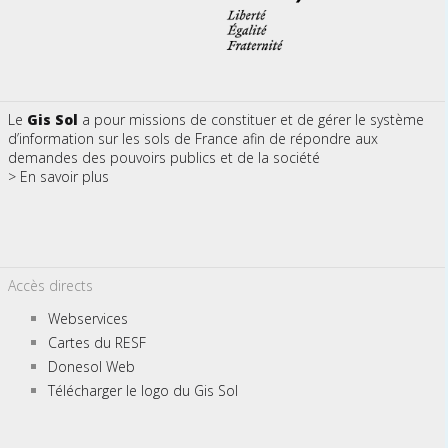
Le
Gis Sol
a pour missions de constituer et de gérer le système
d’information sur les sols de France afin de répondre aux
demandes des pouvoirs publics et de la société
> En savoir plus
Accès directs
Webservices
Cartes du RESF
Donesol Web
Télécharger le logo du Gis Sol