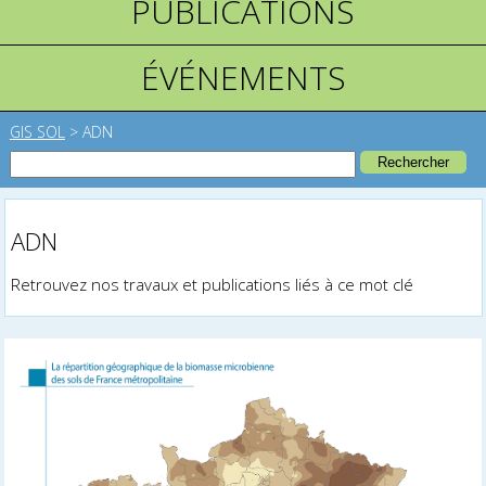
PUBLICATIONS
ÉVÉNEMENTS
GIS SOL
>
ADN
ADN
Retrouvez nos travaux et publications liés à ce mot clé