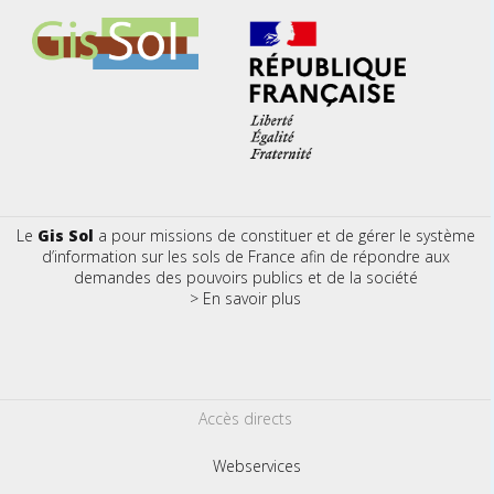
Le
Gis Sol
a pour missions de constituer et de gérer le système
d’information sur les sols de France afin de répondre aux
demandes des pouvoirs publics et de la société
> En savoir plus
Accès directs
Webservices