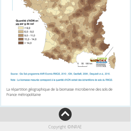
La répartition géographique de la biomasse microbienne des sols de
France métropolitaine
Copyright ©INRAE