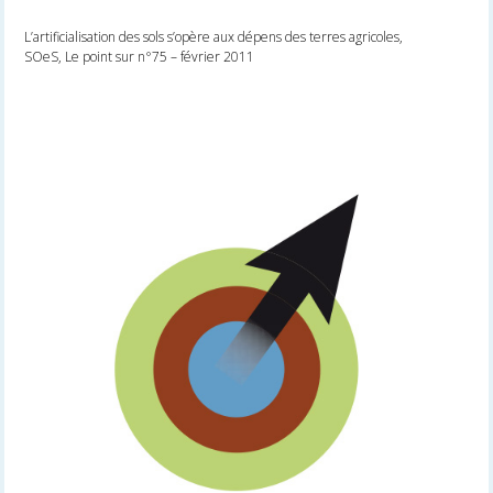
L’artificialisation des sols s’opère aux dépens des terres agricoles,
SOeS, Le point sur n°75 – février 2011