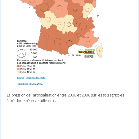
La pression de l’artificialisation entre 2000 et 2006 sur les sols agricoles
à très forte réserve utile en eau