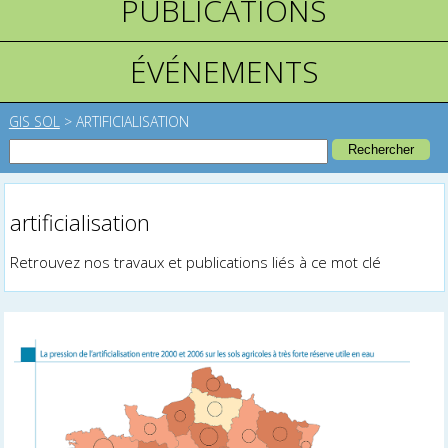
PUBLICATIONS
ÉVÉNEMENTS
GIS SOL
>
ARTIFICIALISATION
artificialisation
Retrouvez nos travaux et publications liés à ce mot clé