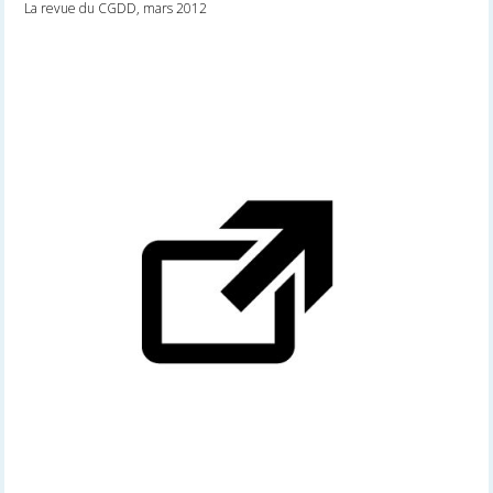
La revue du CGDD, mars 2012