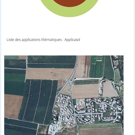
Liste des applications thématiques : Applicasol