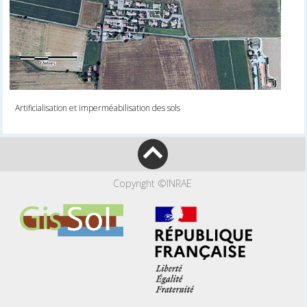
Artificialisation et imperméabilisation des sols
Copyright ©INRAE