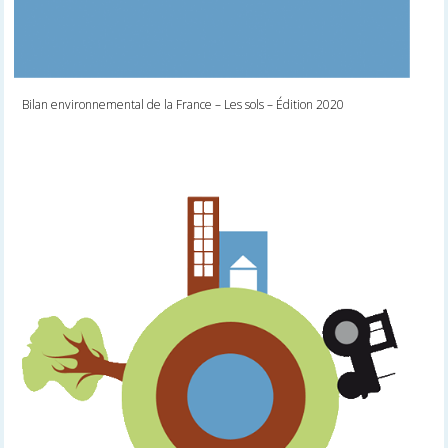
Bilan environnemental de la France – Les sols – Édition 2020