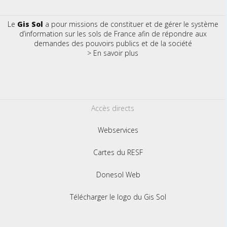
Le
Gis Sol
a pour missions de constituer et de gérer le système
d’information sur les sols de France afin de répondre aux
demandes des pouvoirs publics et de la société
> En savoir plus
Accès directs
Webservices
Cartes du RESF
Donesol Web
Télécharger le logo du Gis Sol