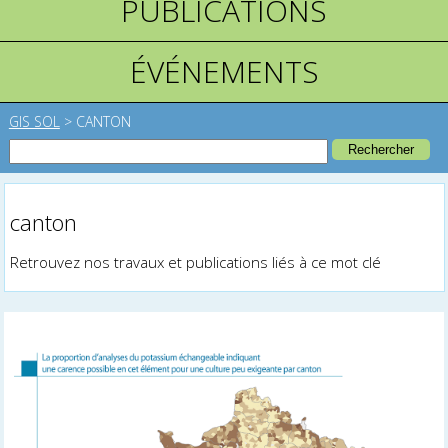
PUBLICATIONS
ÉVÉNEMENTS
GIS SOL
>
CANTON
canton
Retrouvez nos travaux et publications liés à ce mot clé