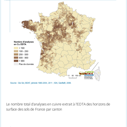
Le nombre total d’analyses en cuivre extrait à l’EDTA des horizons de
surface des sols de France par canton