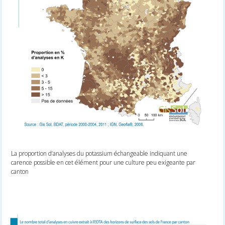
La proportion d’analyses du potassium échangeable indiquant une
carence possible en cet élément pour une culture peu exigeante par
canton