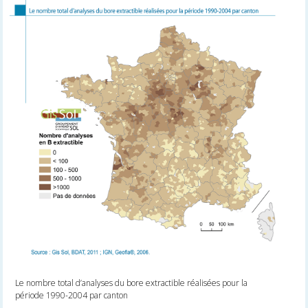
Le nombre total d’analyses du bore extractible réalisées pour la
période 1990-2004 par canton