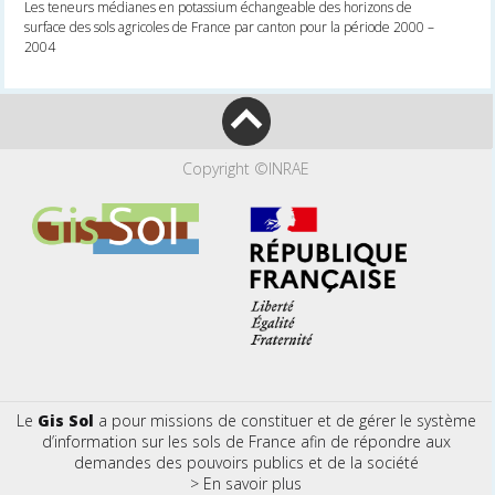
Les teneurs médianes en potassium échangeable des horizons de
surface des sols agricoles de France par canton pour la période 2000 –
2004
Copyright ©INRAE
Le
Gis Sol
a pour missions de constituer et de gérer le système
d’information sur les sols de France afin de répondre aux
demandes des pouvoirs publics et de la société
> En savoir plus