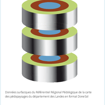
Données surfaciques du Référentiel Régional Pédologique de la carte
des pédopaysages du département des Landes en format DoneSol