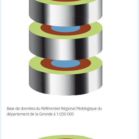
Base de données du Référentiel Régional Pédologique du
département de la Gironde à 1/250 000