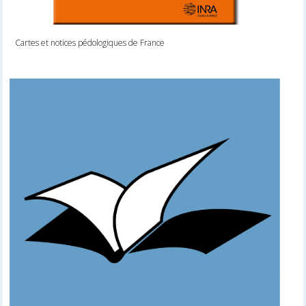
Cartes et notices pédologiques de France