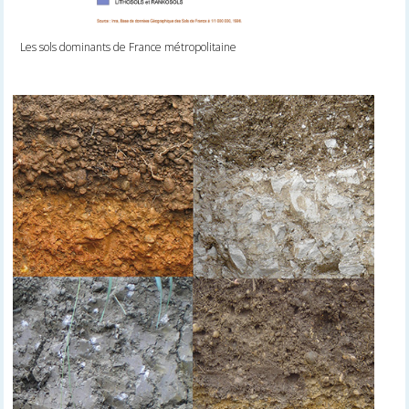
Les sols dominants de France métropolitaine