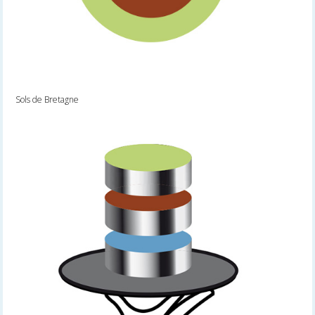
Sols de Bretagne