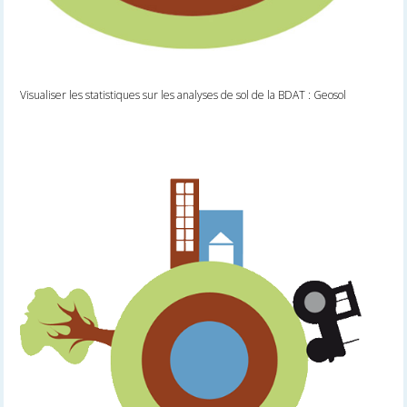
Visualiser les statistiques sur les analyses de sol de la BDAT : Geosol