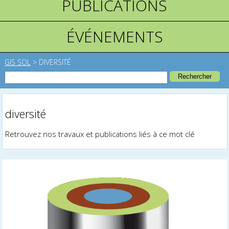
PUBLICATIONS
ÉVÉNEMENTS
GIS SOL
>
DIVERSITÉ
diversité
Retrouvez nos travaux et publications liés à ce mot clé