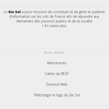
Le
Gis Sol
a pour missions de constituer et de gérer le système
d’information sur les sols de France afin de répondre aux
demandes des pouvoirs publics et de la société
> En savoir plus
Accès directs
Webservices
Cartes du RESF
Donesol Web
Télécharger le logo du Gis Sol