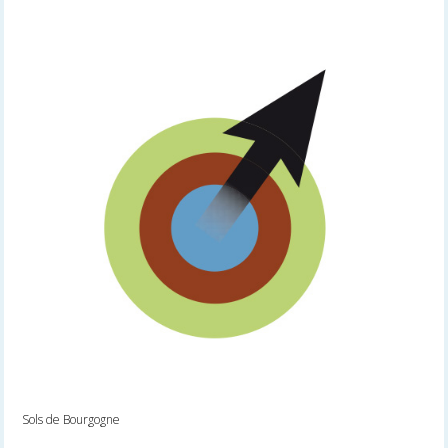
Sols de Bourgogne