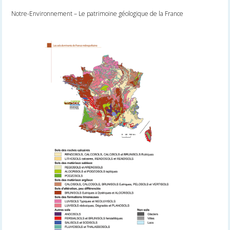
Notre-Environnement – Le patrimoine géologique de la France