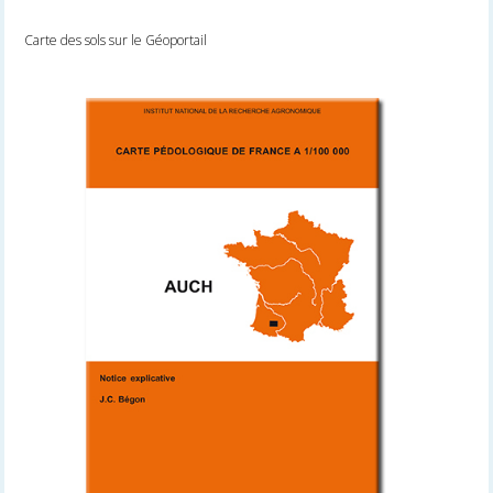
Carte des sols sur le Géoportail