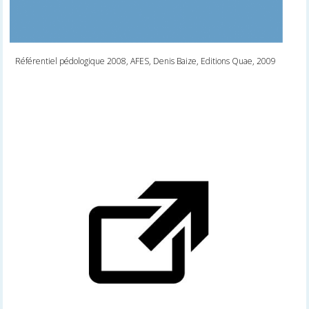
Référentiel pédologique 2008, AFES, Denis Baize, Editions Quae, 2009