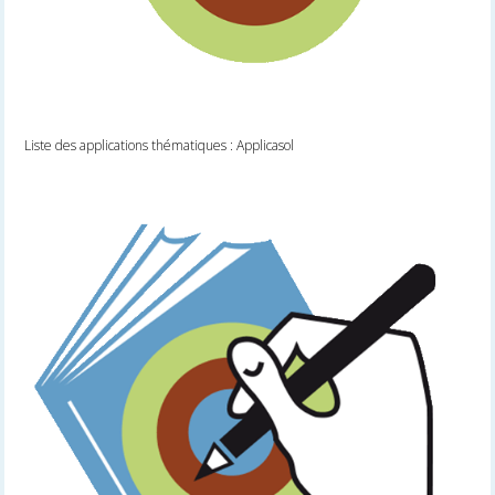
Liste des applications thématiques : Applicasol