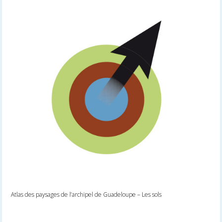
Atlas des paysages de l’archipel de Guadeloupe – Les sols