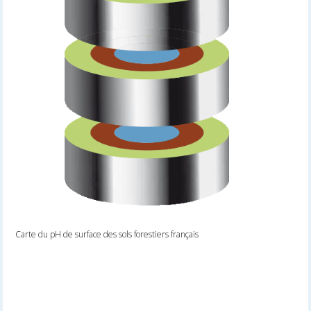
Carte du pH de surface des sols forestiers français