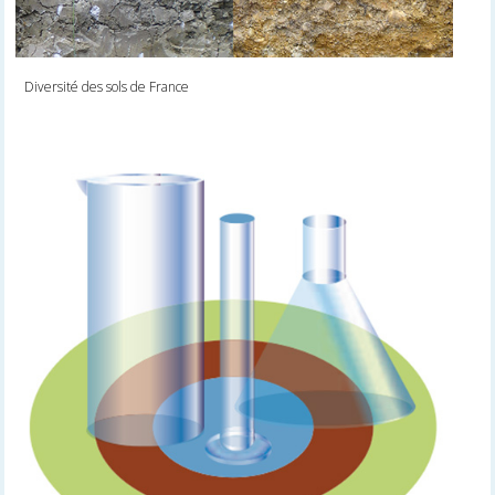
Diversité des sols de France