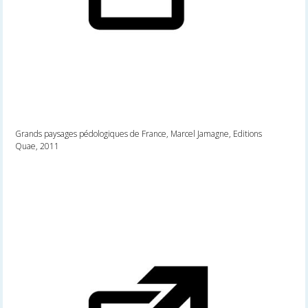
Grands paysages pédologiques de France, Marcel Jamagne, Editions
Quae, 2011