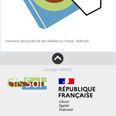
Inventaire des études de sols réalisées en France : Refersols
Copyright ©INRAE