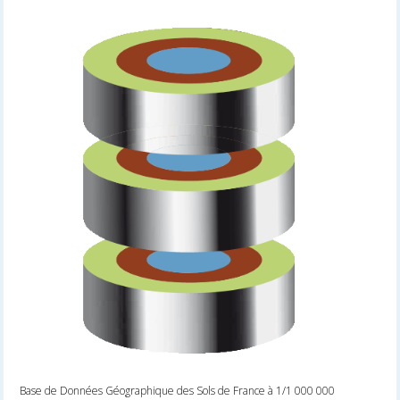
Base de Données Géographique des Sols de France à 1/1 000 000