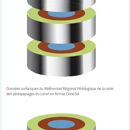
Données surfaciques du Référentiel Régional Pédologique de la carte
des pédopaysages du Loiret en format DoneSol