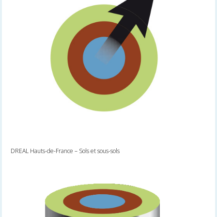
DREAL Hauts-de-France – Sols et sous-sols