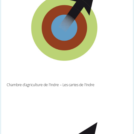
Chambre d’agriculture de l’Indre – Les cartes de l’Indre