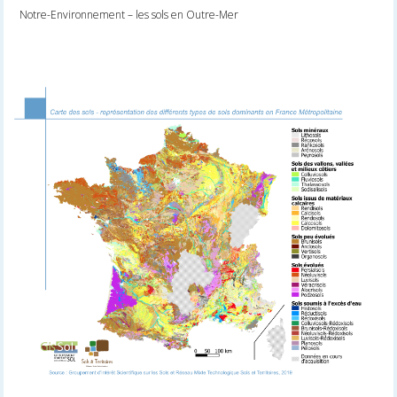
Notre-Environnement – les sols en Outre-Mer