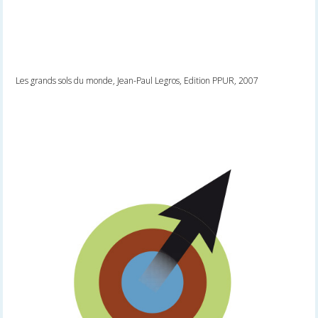
Les grands sols du monde, Jean-Paul Legros, Edition PPUR, 2007