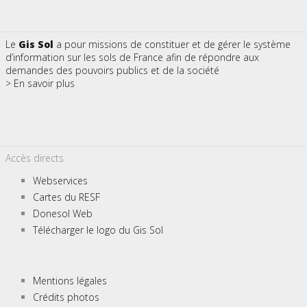
Le
Gis Sol
a pour missions de constituer et de gérer le système
d’information sur les sols de France afin de répondre aux
demandes des pouvoirs publics et de la société
> En savoir plus
Accès directs
Webservices
Cartes du RESF
Donesol Web
Télécharger le logo du Gis Sol
Mentions légales
Crédits photos