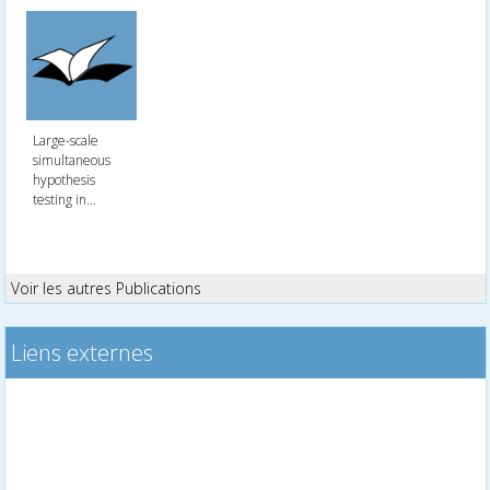
Large-scale
simultaneous
hypothesis
testing in...
Voir les autres Publications
Liens externes