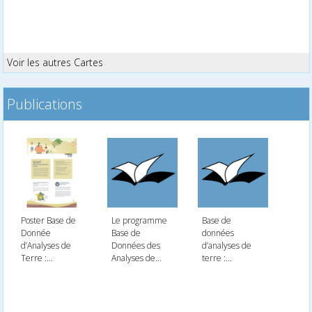
Voir les autres Cartes
Publications
Poster Base de
Le programme
Base de
Donnée
Base de
données
d’Analyses de
Données des
d’analyses de
Terre :...
Analyses de...
terre :...