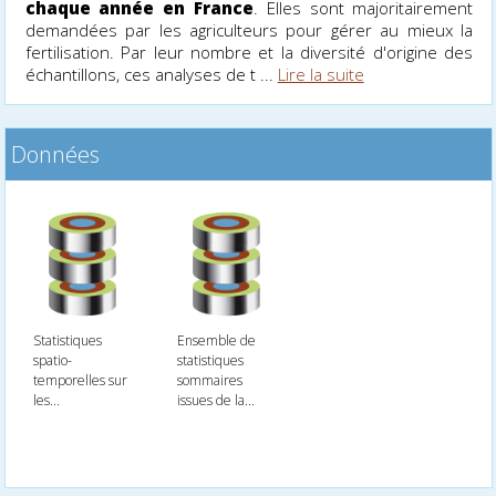
chaque année en France
. Elles sont majoritairement
demandées par les agriculteurs pour gérer au mieux la
fertilisation. Par leur nombre et la diversité d'origine des
échantillons, ces analyses de t ...
Lire la suite
Données
Statistiques
Ensemble de
spatio-
statistiques
temporelles sur
sommaires
les...
issues de la...