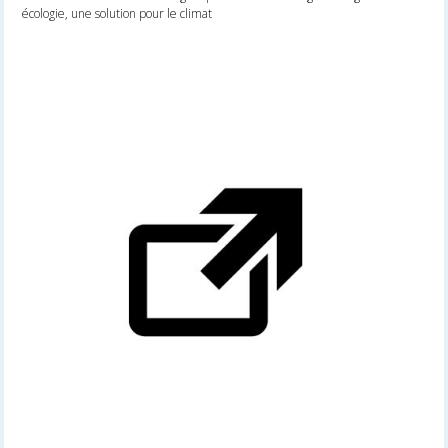
écologie, une solution pour le climat