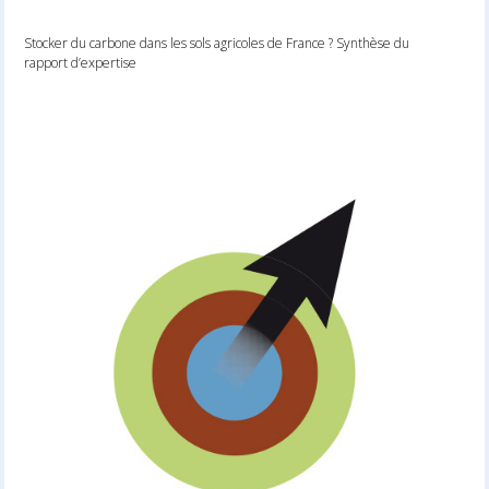
Stocker du carbone dans les sols agricoles de France ? Synthèse du
rapport d’expertise