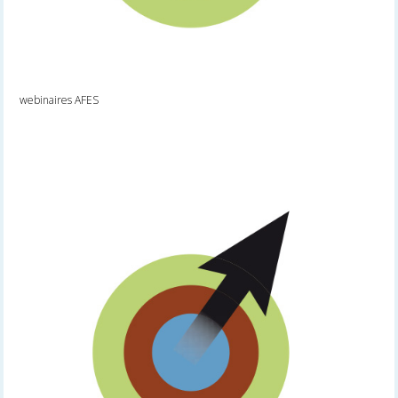
webinaires AFES