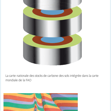
La carte nationale des stocks de carbone des sols intégrée dans la carte
mondiale de la FAO