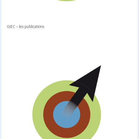
GIEC – les publications