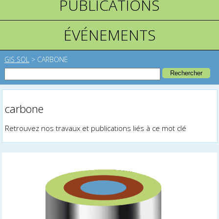
PUBLICATIONS
ÉVÉNEMENTS
GIS SOL
>
CARBONE
carbone
Retrouvez nos travaux et publications liés à ce mot clé