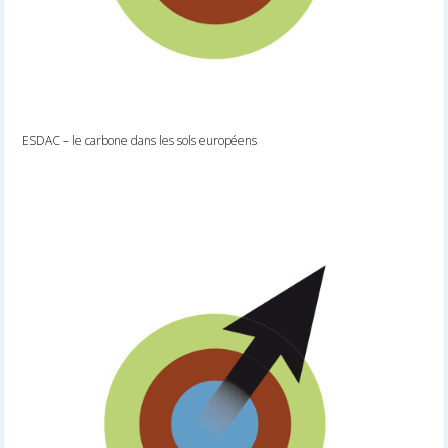
ESDAC – le carbone dans les sols européens