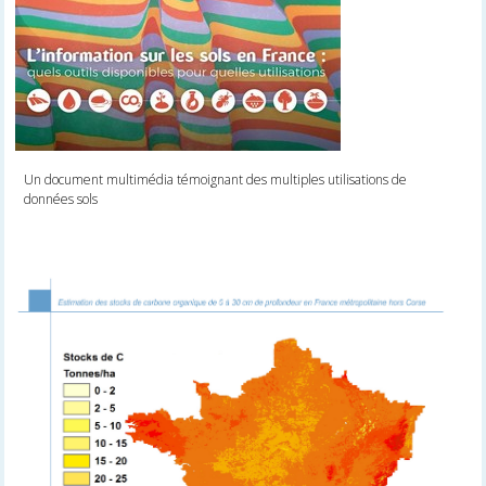
Un document multimédia témoignant des multiples utilisations de
données sols