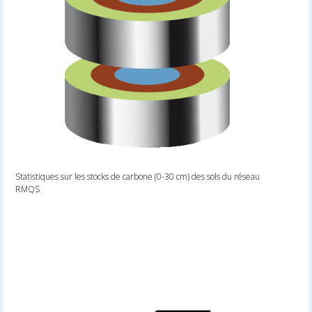
Statistiques sur les stocks de carbone (0-30 cm) des sols du réseau
RMQS