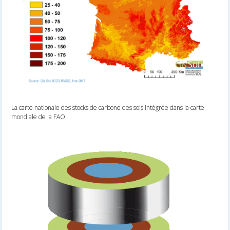
La carte nationale des stocks de carbone des sols intégrée dans la carte
mondiale de la FAO