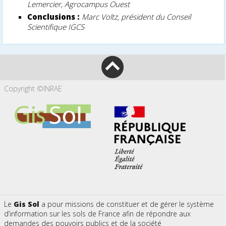
Lemercier, Agrocampus Ouest
Conclusions :
Marc Voltz, président du Conseil
Scientifique IGCS
Copyright ©INRAE
Le
Gis Sol
a pour missions de constituer et de gérer le système
d’information sur les sols de France afin de répondre aux
demandes des pouvoirs publics et de la société