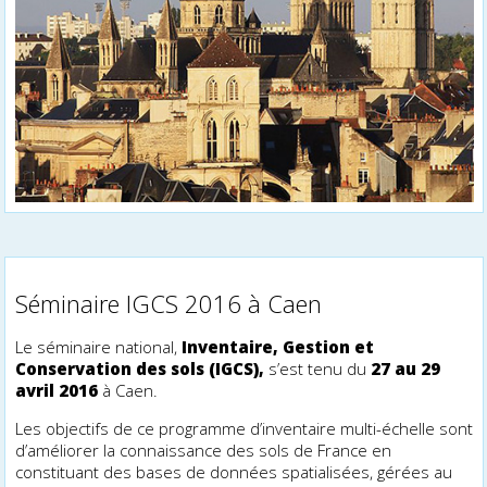
Séminaire IGCS 2016 à Caen
Le séminaire national,
Inventaire, Gestion et
Conservation des sols (IGCS),
s’est tenu du
27 au 29
avril 2016
à Caen.
Les objectifs de ce programme d’inventaire multi-échelle sont
d’améliorer la connaissance des sols de France en
constituant des bases de données spatialisées, gérées au