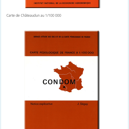
Carte de Châteaudun au 1/100 000