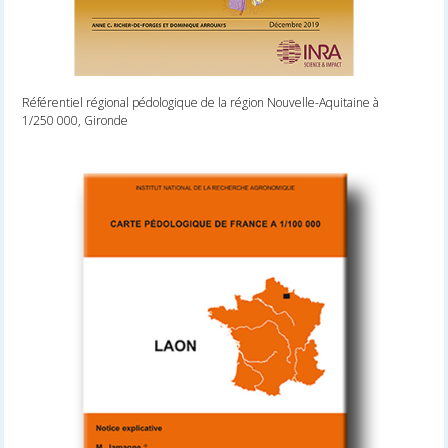
Référentiel régional pédologique de la région Nouvelle-Aquitaine à
1/250 000, Gironde