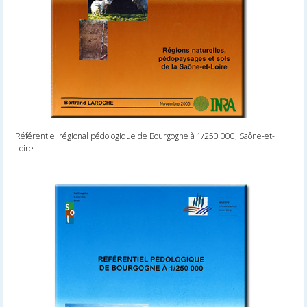
Référentiel régional pédologique de Bourgogne à 1/250 000, Saône-et-
Loire