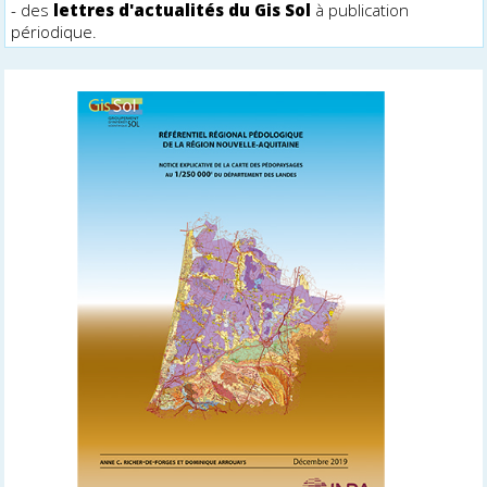
- des
lettres d'actualités du Gis Sol
à publication
périodique.