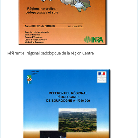
Référentiel régional pédologique de la région Centre