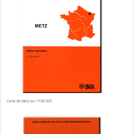
Carte de Metz au 1/100 000