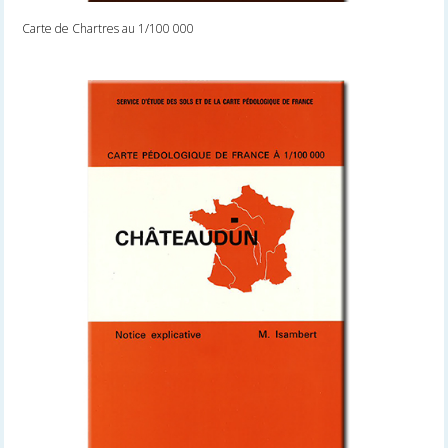
Carte de Chartres au 1/100 000