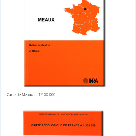
Carte de Meaux au 1/100 000