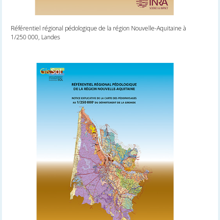
Référentiel régional pédologique de la région Nouvelle-Aquitaine à
1/250 000, Landes