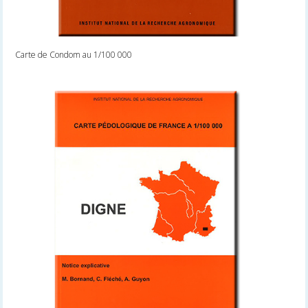
Carte de Condom au 1/100 000