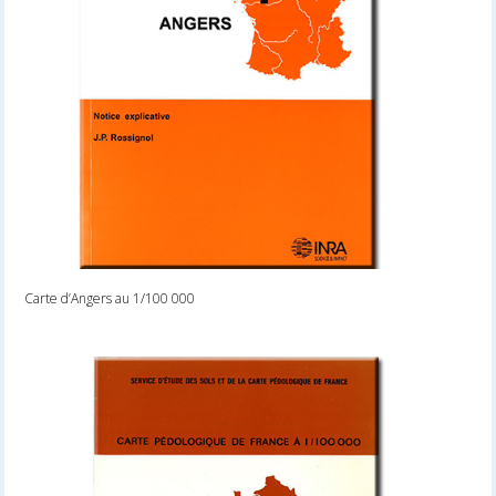
Carte d’Angers au 1/100 000