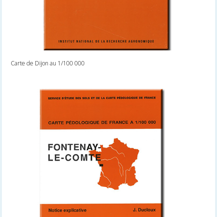
Carte de Dijon au 1/100 000