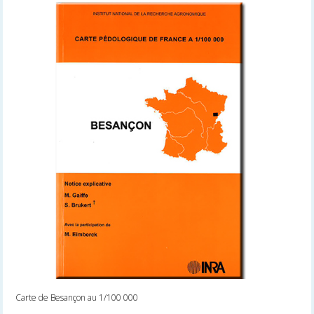
Carte de Besançon au 1/100 000