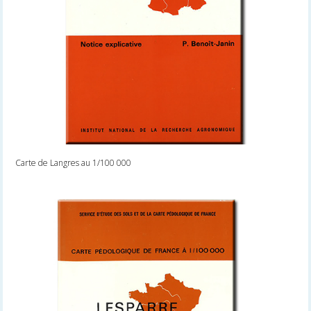
Carte de Langres au 1/100 000