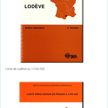
Carte de Lodève au 1/100 000