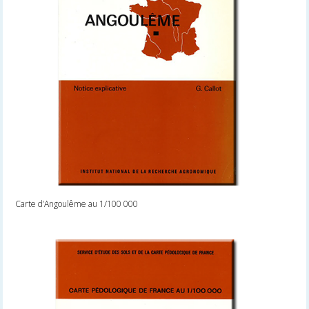
Carte d’Angoulême au 1/100 000