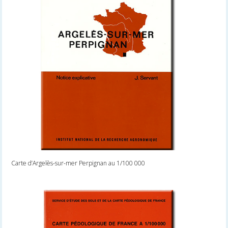
Carte d’Argelès-sur-mer Perpignan au 1/100 000