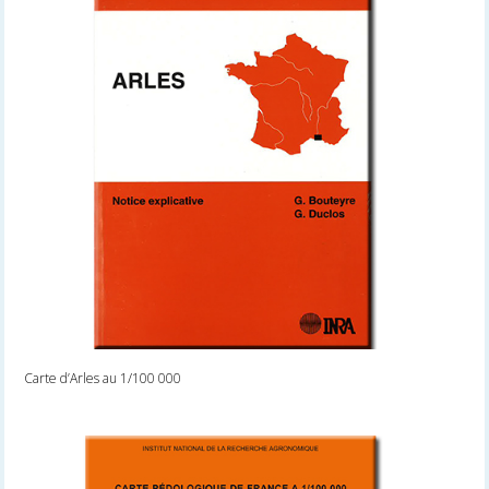
Carte d’Arles au 1/100 000