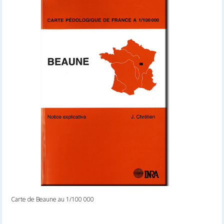
Carte de Beaune au 1/100 000