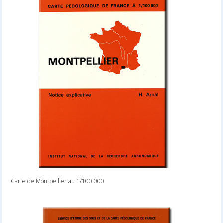
Carte de Montpellier au 1/100 000