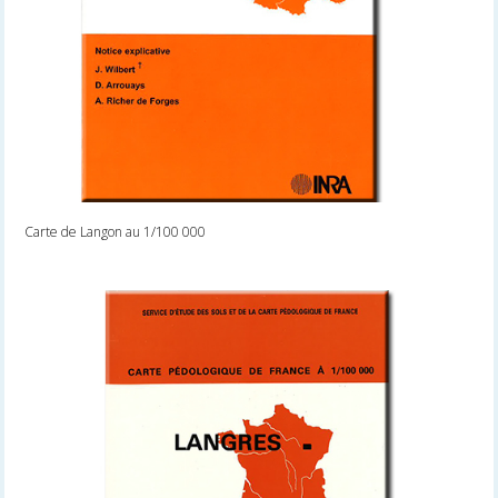
Carte de Langon au 1/100 000