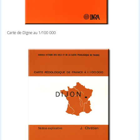
Carte de Digne au 1/100 000