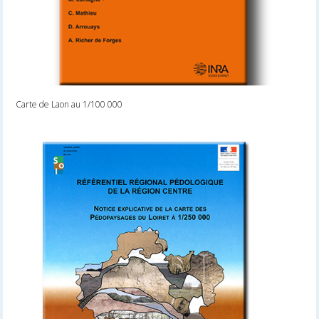
Carte de Laon au 1/100 000