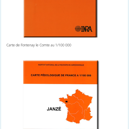
Carte de Fontenay le Comte au 1/100 000