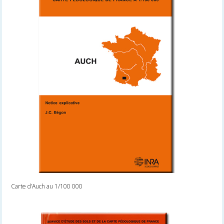
Carte d’Auch au 1/100 000