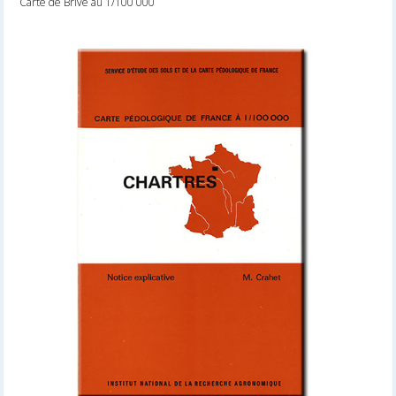
Carte de Brive au 1/100 000