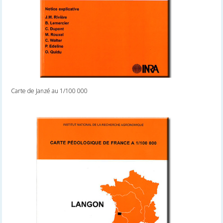
Carte de Janzé au 1/100 000