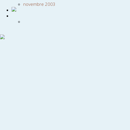
novembre 2003