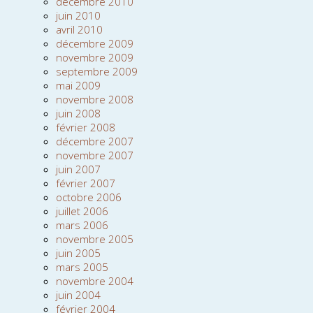
décembre 2010
juin 2010
avril 2010
décembre 2009
novembre 2009
septembre 2009
mai 2009
novembre 2008
juin 2008
février 2008
décembre 2007
novembre 2007
juin 2007
février 2007
octobre 2006
juillet 2006
mars 2006
novembre 2005
juin 2005
mars 2005
novembre 2004
juin 2004
février 2004