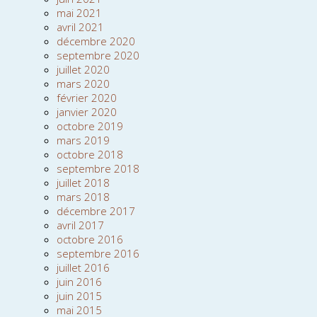
mai 2021
avril 2021
décembre 2020
septembre 2020
juillet 2020
mars 2020
février 2020
janvier 2020
octobre 2019
mars 2019
octobre 2018
septembre 2018
juillet 2018
mars 2018
décembre 2017
avril 2017
octobre 2016
septembre 2016
juillet 2016
juin 2016
juin 2015
mai 2015