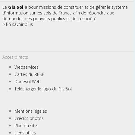
Le
Gis Sol
a pour missions de constituer et de gérer le système
d’information sur les sols de France afin de répondre aux
demandes des pouvoirs publics et de la société
> En savoir plus
Accès directs
Webservices
Cartes du RESF
Donesol Web
Télécharger le logo du Gis Sol
Mentions légales
Crédits photos
Plan du site
Liens utiles