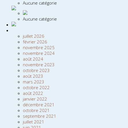
Aucune catégorie
Aucune catégorie
juillet 2026
février 2026
novembre 2025
novembre 2024
août 2024
novembre 2023
octobre 2023
août 2023
mars 2023
octobre 2022
août 2022
janvier 2022
décembre 2021
octobre 2021
septembre 2021
juillet 2021
juin 2021