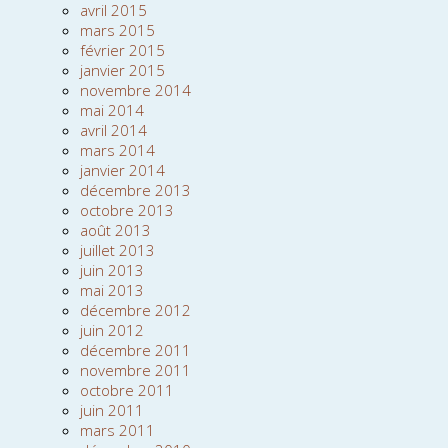
avril 2015
mars 2015
février 2015
janvier 2015
novembre 2014
mai 2014
avril 2014
mars 2014
janvier 2014
décembre 2013
octobre 2013
août 2013
juillet 2013
juin 2013
mai 2013
décembre 2012
juin 2012
décembre 2011
novembre 2011
octobre 2011
juin 2011
mars 2011