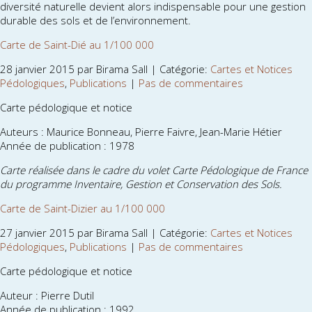
diversité naturelle devient alors indispensable pour une gestion
durable des sols et de l’environnement.
Carte de Saint-Dié au 1/100 000
28 janvier 2015 par Birama Sall | Catégorie:
Cartes et Notices
Pédologiques
,
Publications
|
Pas de commentaires
Carte pédologique et notice
Auteurs : Maurice Bonneau, Pierre Faivre, Jean-Marie Hétier
Année de publication : 1978
Carte réalisée dans le cadre du volet Carte Pédologique de France
du programme Inventaire, Gestion et Conservation des Sols.
Carte de Saint-Dizier au 1/100 000
27 janvier 2015 par Birama Sall | Catégorie:
Cartes et Notices
Pédologiques
,
Publications
|
Pas de commentaires
Carte pédologique et notice
Auteur : Pierre Dutil
Année de publication : 1992