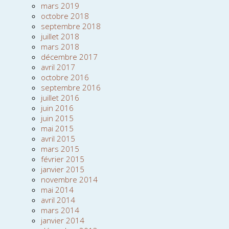
mars 2019
octobre 2018
septembre 2018
juillet 2018
mars 2018
décembre 2017
avril 2017
octobre 2016
septembre 2016
juillet 2016
juin 2016
juin 2015
mai 2015
avril 2015
mars 2015
février 2015
janvier 2015
novembre 2014
mai 2014
avril 2014
mars 2014
janvier 2014