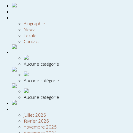
Biographie
Newz
Textile
Contact
Aucune catégorie
Aucune catégorie
Aucune catégorie
juillet 2026
février 2026
novembre 2025
novembre 2024