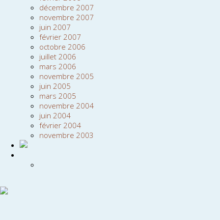
décembre 2007
novembre 2007
juin 2007
février 2007
octobre 2006
juillet 2006
mars 2006
novembre 2005
juin 2005
mars 2005
novembre 2004
juin 2004
février 2004
novembre 2003