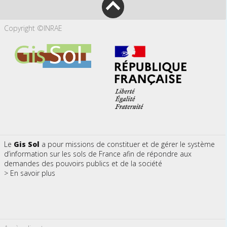
Copyright ©INRAE
Le
Gis Sol
a pour missions de constituer et de gérer le système
d’information sur les sols de France afin de répondre aux
demandes des pouvoirs publics et de la société
> En savoir plus