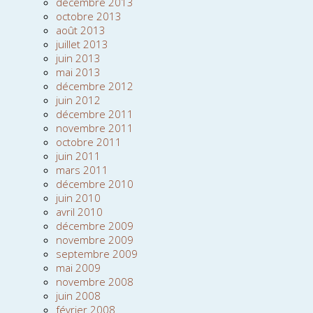
décembre 2013
octobre 2013
août 2013
juillet 2013
juin 2013
mai 2013
décembre 2012
juin 2012
décembre 2011
novembre 2011
octobre 2011
juin 2011
mars 2011
décembre 2010
juin 2010
avril 2010
décembre 2009
novembre 2009
septembre 2009
mai 2009
novembre 2008
juin 2008
février 2008