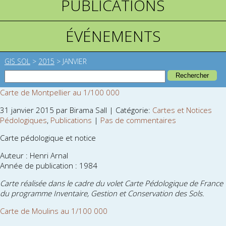
PUBLICATIONS
ÉVÉNEMENTS
GIS SOL
>
2015
>
JANVIER
Carte de Montpellier au 1/100 000
31 janvier 2015 par Birama Sall | Catégorie:
Cartes et Notices
Pédologiques
,
Publications
|
Pas de commentaires
Carte pédologique et notice
Auteur : Henri Arnal
Année de publication : 1984
Carte réalisée dans le cadre du volet Carte Pédologique de France
du programme Inventaire, Gestion et Conservation des Sols.
Carte de Moulins au 1/100 000