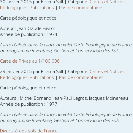
30 janvier 2015 par Birama Sall | Catégorie:
Cartes et Notices
Pédologiques
,
Publications
|
Pas de commentaires
Carte pédologique et notice
Auteur : Jean-Claude Favrot
Année de publication : 1974
Carte réalisée dans le cadre du volet Carte Pédologique de France
du programme Inventaire, Gestion et Conservation des Sols.
Carte de Privas au 1/100 000
29 janvier 2015 par Birama Sall | Catégorie:
Cartes et Notices
Pédologiques
,
Publications
|
Pas de commentaires
Carte pédologique et notice
Auteurs : Michel Bornand, Jean-Paul Legros, Jacques Moinereau
Année de publication : 1977
Carte réalisée dans le cadre du volet Carte Pédologique de France
du programme Inventaire, Gestion et Conservation des Sols.
Diversité des sols de France