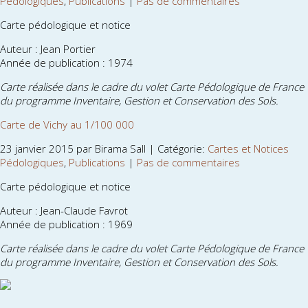
Pédologiques
,
Publications
|
Pas de commentaires
Carte pédologique et notice
Auteur : Jean Portier
Année de publication : 1974
Carte réalisée dans le cadre du volet Carte Pédologique de France
du programme Inventaire, Gestion et Conservation des Sols.
Carte de Vichy au 1/100 000
23 janvier 2015 par Birama Sall | Catégorie:
Cartes et Notices
Pédologiques
,
Publications
|
Pas de commentaires
Carte pédologique et notice
Auteur : Jean-Claude Favrot
Année de publication : 1969
Carte réalisée dans le cadre du volet Carte Pédologique de France
du programme Inventaire, Gestion et Conservation des Sols.