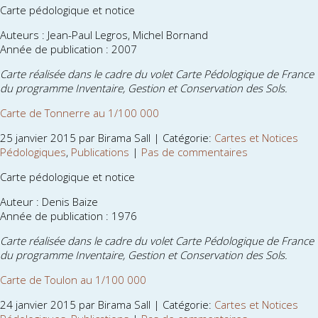
Carte pédologique et notice
Auteurs : Jean-Paul Legros, Michel Bornand
Année de publication : 2007
Carte réalisée dans le cadre du volet Carte Pédologique de France
du programme Inventaire, Gestion et Conservation des Sols.
Carte de Tonnerre au 1/100 000
25 janvier 2015 par Birama Sall | Catégorie:
Cartes et Notices
Pédologiques
,
Publications
|
Pas de commentaires
Carte pédologique et notice
Auteur : Denis Baize
Année de publication : 1976
Carte réalisée dans le cadre du volet Carte Pédologique de France
du programme Inventaire, Gestion et Conservation des Sols.
Carte de Toulon au 1/100 000
24 janvier 2015 par Birama Sall | Catégorie:
Cartes et Notices