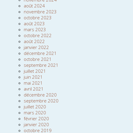
août 2024
novembre 2023
octobre 2023
août 2023
mars 2023
octobre 2022
août 2022
janvier 2022
décembre 2021
octobre 2021
septembre 2021
juillet 2021
juin 2021
mai 2021
avril 2021
décembre 2020
septembre 2020
juillet 2020
mars 2020
février 2020
janvier 2020
octobre 2019