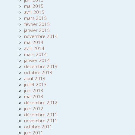
juin 2015
mai 2015
avril 2015
mars 2015
février 2015
janvier 2015
novembre 2014
mai 2014
avril 2014
mars 2014
janvier 2014
décembre 2013
octobre 2013
août 2013
juillet 2013
juin 2013
mai 2013
décembre 2012
juin 2012
décembre 2011
novembre 2011
octobre 2011
juin 2011