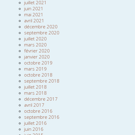
juillet 2021
juin 2021
mai 2021
avril 2021
décembre 2020
septembre 2020
juillet 2020
mars 2020
février 2020
janvier 2020
octobre 2019
mars 2019
octobre 2018
septembre 2018
juillet 2018
mars 2018
décembre 2017
avril 2017
octobre 2016
septembre 2016
juillet 2016
juin 2016