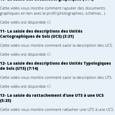
Cette vidéo vous montre comment rajouter des documents
graphiques en lien avec le profil (photographies, schémas…).
Cette vidéo est disponible
ICI
11- La saisie des descriptions des Unités
Cartographiques de Sols (UCS) (3:21)
Cette vidéo vous montre comment saisir la description des UCS.
Cette vidéo est disponible
ICI
12- La saisie des descriptions des Unités Typologiques
de Sols (UTS) (7:14)
Cette vidéo vous montre comment saisir la description des UTS.
Cette vidéo est disponible
ICI
13- La saisie du rattachement d’une UTS à une UCS
(5:23)
Cette vidéo vous montre comment rattacher une UTS à une UCS.