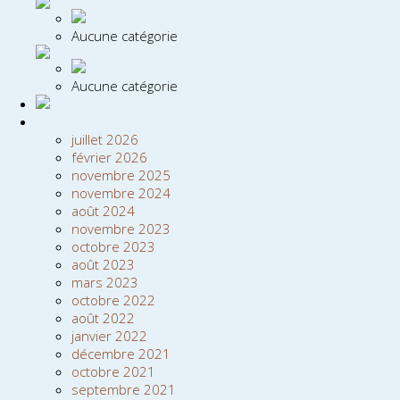
Aucune catégorie
Aucune catégorie
juillet 2026
février 2026
novembre 2025
novembre 2024
août 2024
novembre 2023
octobre 2023
août 2023
mars 2023
octobre 2022
août 2022
janvier 2022
décembre 2021
octobre 2021
septembre 2021