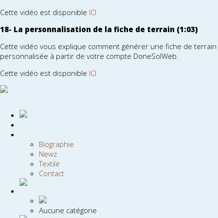
Cette vidéo est disponible
ICI
18- La personnalisation de la fiche de terrain (1:03)
Cette vidéo vous explique comment générer une fiche de terrain
personnalisée à partir de votre compte DoneSolWeb.
Cette vidéo est disponible
ICI
Biographie
Newz
Textile
Contact
Aucune catégorie