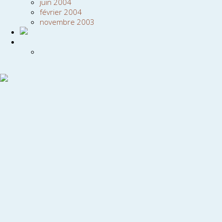
juin 2004
février 2004
novembre 2003