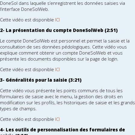
DoneSol dans laquelle s’enregistrent les données saisies via
l’interface DoneSolWeb.
Cette vidéo est disponible
ICI
2- La présentation du compte DoneSolWeb (2:51)
Le compte DoneSolWeb est personnel et permet la saisie et la
consultation de ses données pédologiques. Cette vidéo vous
explique comment obtenir un compte DoneSolWeb et vous
présente les documents disponibles sur la page de login.
Cette vidéo est disponible
ICI
3- Généralités pour la saisie (3:21)
Cette vidéo vous présente les points communs de tous les
formulaires de saisie avec le menu, la gestion des droits en
modification sur les profils, les historiques de saisie et les grands
types de champs.
Cette vidéo est disponible
ICI
4- Les outils de personnalisation des formulaires de