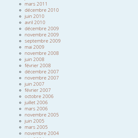
mars 2011
décembre 2010
juin 2010
avril 2010
décembre 2009
novembre 2009
septembre 2009
mai 2009
novembre 2008
juin 2008
février 2008
décembre 2007
novembre 2007
juin 2007
février 2007
octobre 2006
juillet 2006
mars 2006
novembre 2005
juin 2005
mars 2005
novembre 2004