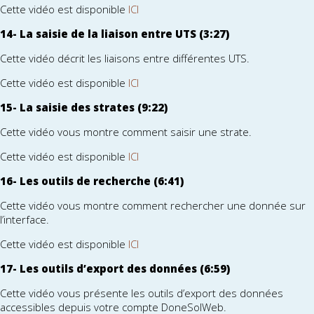
Cette vidéo est disponible
ICI
14- La saisie de la liaison entre UTS (3:27)
Cette vidéo décrit les liaisons entre différentes UTS.
Cette vidéo est disponible
ICI
15- La saisie des strates (9:22)
Cette vidéo vous montre comment saisir une strate.
Cette vidéo est disponible
ICI
16- Les outils de recherche (6:41)
Cette vidéo vous montre comment rechercher une donnée sur
l’interface.
Cette vidéo est disponible
ICI
17- Les outils d’export des données (6:59)
Cette vidéo vous présente les outils d’export des données
accessibles depuis votre compte DoneSolWeb.