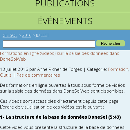
PUBLICATIONS
ÉVÉNEMENTS
GIS SOL
>
2016
>
JUILLET
Formations en ligne (vidéos) sur la saisie des données dans
DoneSolWeb
13 juillet 2016 par Anne Richer de Forges | Catégorie:
Formation
,
Outils
|
Pas de commentaires
Des formations en ligne ouvertes à tous sous forme de vidéos
sur la saisie des données dans DoneSolWeb sont disponibles.
Ces vidéos sont accessibles directement depuis cette page.
L’ordre de visualisation de ces vidéos est le suivant :
1- La structure de la base de données DoneSol (5:43)
Cette vidéo vous présente la structure de la base de données