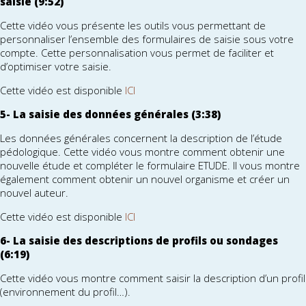
saisie (9:52)
Cette vidéo vous présente les outils vous permettant de
personnaliser l’ensemble des formulaires de saisie sous votre
compte. Cette personnalisation vous permet de faciliter et
d’optimiser votre saisie.
Cette vidéo est disponible
ICI
5- La saisie des données générales (3:38)
Les données générales concernent la description de l’étude
pédologique. Cette vidéo vous montre comment obtenir une
nouvelle étude et compléter le formulaire ETUDE. Il vous montre
également comment obtenir un nouvel organisme et créer un
nouvel auteur.
Cette vidéo est disponible
ICI
6- La saisie des descriptions de profils ou sondages
(6:19)
Cette vidéo vous montre comment saisir la description d’un profil
(environnement du profil…).