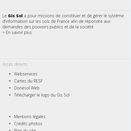
Le
Gis Sol
a pour missions de constituer et de gérer le système
d’information sur les sols de France afin de répondre aux
demandes des pouvoirs publics et de la société
> En savoir plus
Accès directs
Webservices
Cartes du RESF
Donesol Web
Télécharger le logo du Gis Sol
Mentions légales
Crédits photos
Plan du site