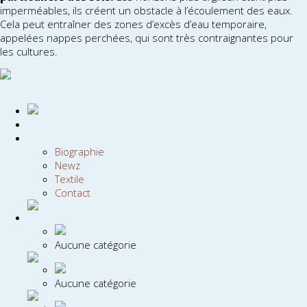
imperméables, ils créent un obstacle à l’écoulement des eaux.
Cela peut entraîner des zones d’excès d’eau temporaire,
appelées nappes perchées, qui sont très contraignantes pour
les cultures.
Biographie
Newz
Textile
Contact
Aucune catégorie
Aucune catégorie