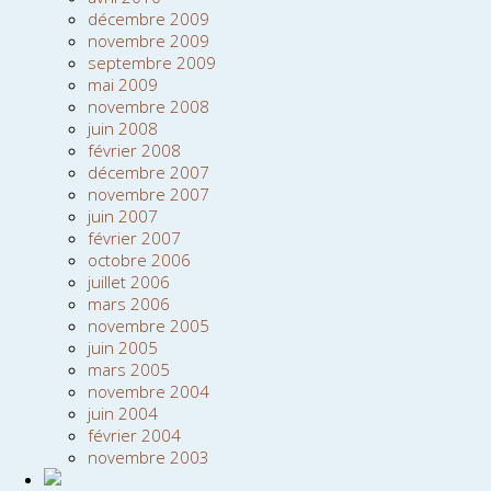
décembre 2009
novembre 2009
septembre 2009
mai 2009
novembre 2008
juin 2008
février 2008
décembre 2007
novembre 2007
juin 2007
février 2007
octobre 2006
juillet 2006
mars 2006
novembre 2005
juin 2005
mars 2005
novembre 2004
juin 2004
février 2004
novembre 2003