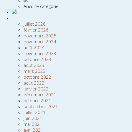
Aucune catégorie
juillet 2026
février 2026
novembre 2025
novembre 2024
août 2024
novembre 2023
octobre 2023
août 2023
mars 2023
octobre 2022
août 2022
janvier 2022
décembre 2021
octobre 2021
septembre 2021
juillet 2021
juin 2021
mai 2021
avril 2021