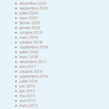
décembre 2020
septembre 2020
juillet 2020
mars 2020
février 2020
janvier 2020
octobre 2019
mars 2019
octobre 2018
septembre 2018
juillet 2018
mars 2018
décembre 2017
avril 2017
octobre 2016
septembre 2016
juillet 2016
juin 2016
juin 2015
mai 2015
avril 2015
mars 2015