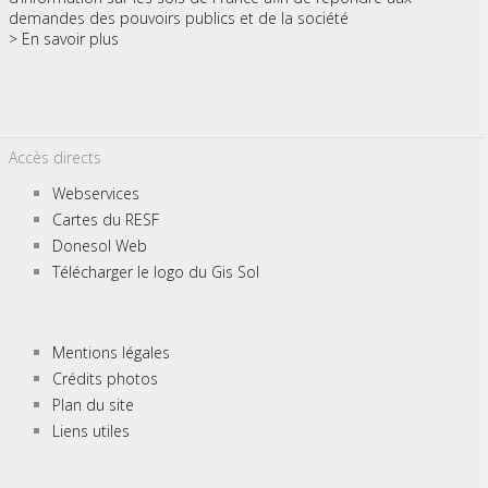
demandes des pouvoirs publics et de la société
> En savoir plus
Accès directs
Webservices
Cartes du RESF
Donesol Web
Télécharger le logo du Gis Sol
Mentions légales
Crédits photos
Plan du site
Liens utiles