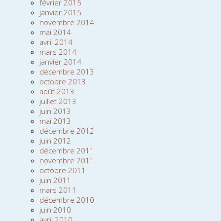
février 2015
janvier 2015
novembre 2014
mai 2014
avril 2014
mars 2014
janvier 2014
décembre 2013
octobre 2013
août 2013
juillet 2013
juin 2013
mai 2013
décembre 2012
juin 2012
décembre 2011
novembre 2011
octobre 2011
juin 2011
mars 2011
décembre 2010
juin 2010
avril 2010