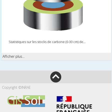
Statistiques sur les stocks de carbone (0-30 cm) de...
Afficher plus...
Copyright ©INRAE