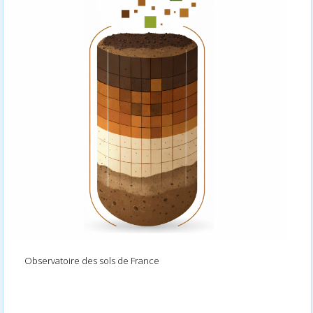
Observatoire des sols de France