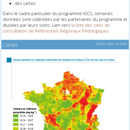
des cartes
Dans le cadre particulier du programme IGCS, certaines
données sont collectées par les partenaires du programme et
diffusées par leurs soins. Lien vers
la liste des sites de
consultation de Référentiels Régionaux Pédologiques.
Cartes
cliquer pour accéder