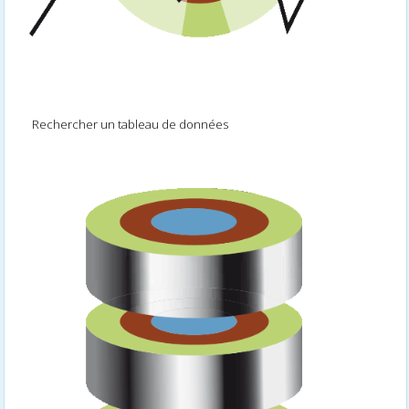
Rechercher un tableau de données