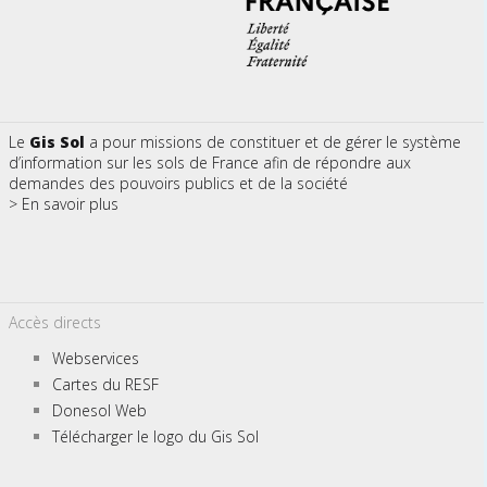
Le
Gis Sol
a pour missions de constituer et de gérer le système
d’information sur les sols de France afin de répondre aux
demandes des pouvoirs publics et de la société
> En savoir plus
Accès directs
Webservices
Cartes du RESF
Donesol Web
Télécharger le logo du Gis Sol