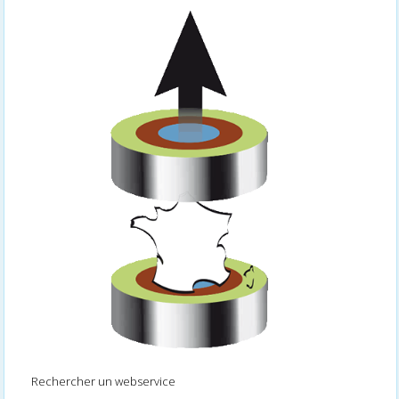
Rechercher un webservice