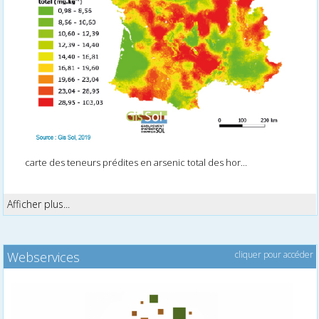
carte des teneurs prédites en arsenic total des hor...
Afficher plus...
Webservices
cliquer pour accéder