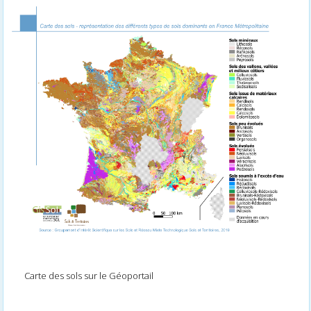
Carte des sols sur le Géoportail