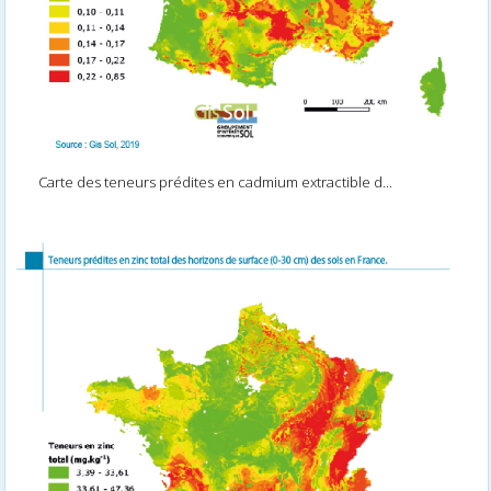
Carte des teneurs prédites en cadmium extractible d...