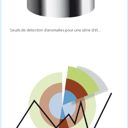
Seuils de détection d’anomalies pour une série d'él...