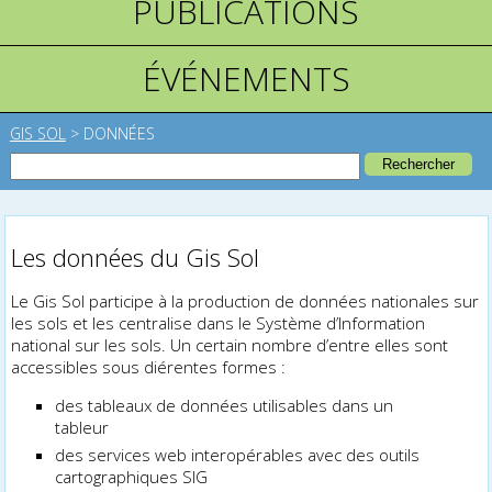
PUBLICATIONS
ÉVÉNEMENTS
GIS SOL
>
DONNÉES
Les données du Gis Sol
Le Gis Sol participe à la production de données nationales sur
les sols et les centralise dans le Système d’Information
national sur les sols. Un certain nombre d’entre elles sont
accessibles sous différentes formes :
des tableaux de données utilisables dans un
tableur
des services web interopérables avec des outils
cartographiques SIG