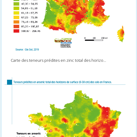
Carte des teneurs prédites en zinc total des horizo...