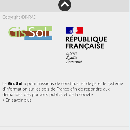
Copyright ©INRAE
Le
Gis Sol
a pour missions de constituer et de gérer le système
d’information sur les sols de France afin de répondre aux
demandes des pouvoirs publics et de la société
> En savoir plus