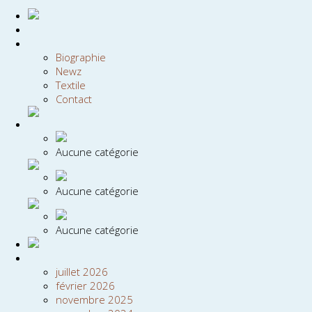
Biographie
Newz
Textile
Contact
Aucune catégorie
Aucune catégorie
Aucune catégorie
juillet 2026
février 2026
novembre 2025