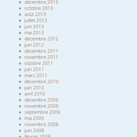
décembre 2013
octobre 2013
août 2013
juillet 2013
juin 2013
mai 2013
décembre 2012
juin 2012
décembre 2011
novembre 2011
octobre 2011
juin 2011
mars 2011
décembre 2010
juin 2010
avril 2010
décembre 2009
novembre 2009
septembre 2009
mai 2009
novembre 2008
juin 2008
février 2008