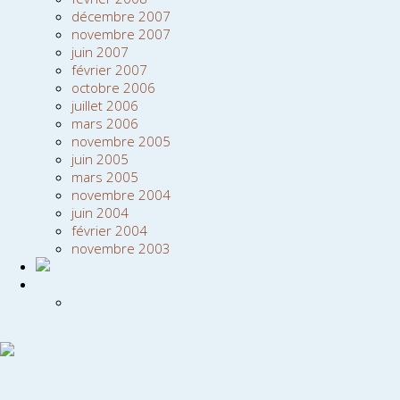
décembre 2007
novembre 2007
juin 2007
février 2007
octobre 2006
juillet 2006
mars 2006
novembre 2005
juin 2005
mars 2005
novembre 2004
juin 2004
février 2004
novembre 2003