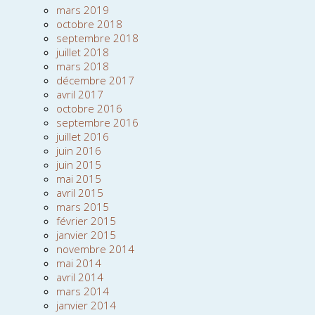
mars 2019
octobre 2018
septembre 2018
juillet 2018
mars 2018
décembre 2017
avril 2017
octobre 2016
septembre 2016
juillet 2016
juin 2016
juin 2015
mai 2015
avril 2015
mars 2015
février 2015
janvier 2015
novembre 2014
mai 2014
avril 2014
mars 2014
janvier 2014