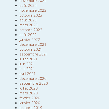
novembre 2024
août 2024
novembre 2023
octobre 2023
août 2023
mars 2023
octobre 2022
août 2022
janvier 2022
décembre 2021
octobre 2021
septembre 2021
juillet 2021
juin 2021
mai 2021
avril 2021
décembre 2020
septembre 2020
juillet 2020
mars 2020
février 2020
janvier 2020
octobre 2019