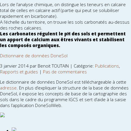
Lors de l’analyse chimique, on distingue les teneurs en calcaire
total de celles en calcaire actif (partie qui peut se solubiliser
rapidement en bicarbonate).
A l’échelle du territoire, on trouve les sols carbonatés au-dessus
des roches calcaires.
Les carbonates régulent le pH des sols et permettent
un apport de calcium aux êtres vivants et stabilisent
les composés organiques.
Dictionnaire de données DoneSol
3 janvier 2014 par Benoit TOUTAIN | Catégorie:
Publications
,
Rapports et guides
|
Pas de commentaires
Le dictionnaire de données DoneSol est téléchargeable à cette
adresse
. En plus d’expliquer la structure de la base de données
DoneSol, il expose les concepts de base de la cartographie des
sols dans le cadre du programme IGCS et sert d’aide à la saisie
dans l’application DoneSolWeb.