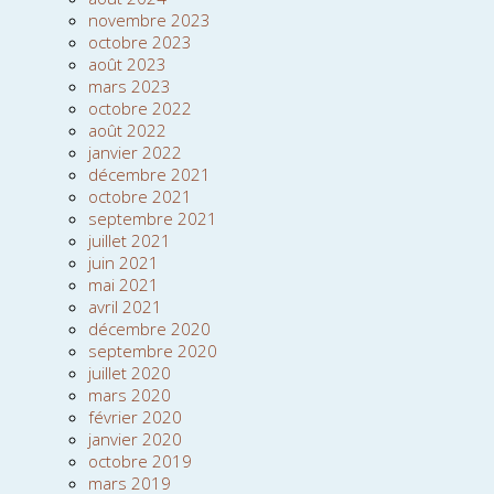
novembre 2023
octobre 2023
août 2023
mars 2023
octobre 2022
août 2022
janvier 2022
décembre 2021
octobre 2021
septembre 2021
juillet 2021
juin 2021
mai 2021
avril 2021
décembre 2020
septembre 2020
juillet 2020
mars 2020
février 2020
janvier 2020
octobre 2019
mars 2019