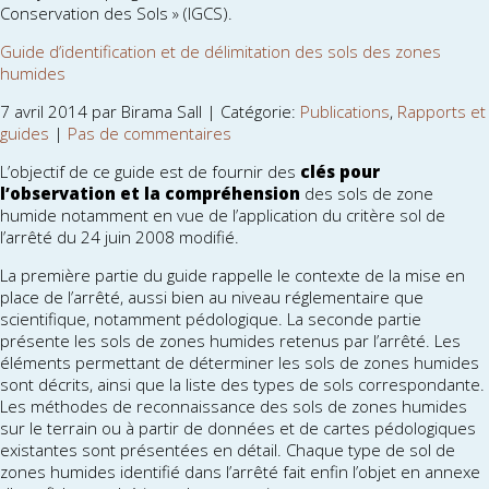
Conservation des Sols » (IGCS).
Guide d’identification et de délimitation des sols des zones
humides
7 avril 2014 par Birama Sall | Catégorie:
Publications
,
Rapports et
guides
|
Pas de commentaires
L’objectif de ce guide est de fournir des
clés pour
l’observation et la compréhension
des sols de zone
humide notamment en vue de l’application du critère sol de
l’arrêté du 24 juin 2008 modifié.
La première partie du guide rappelle le contexte de la mise en
place de l’arrêté, aussi bien au niveau réglementaire que
scientifique, notamment pédologique. La seconde partie
présente les sols de zones humides retenus par l’arrêté. Les
éléments permettant de déterminer les sols de zones humides
sont décrits, ainsi que la liste des types de sols correspondante.
Les méthodes de reconnaissance des sols de zones humides
sur le terrain ou à partir de données et de cartes pédologiques
existantes sont présentées en détail. Chaque type de sol de
zones humides identifié dans l’arrêté fait enfin l’objet en annexe