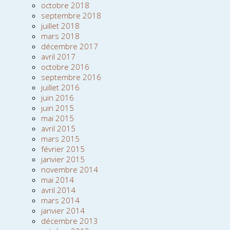
octobre 2018
septembre 2018
juillet 2018
mars 2018
décembre 2017
avril 2017
octobre 2016
septembre 2016
juillet 2016
juin 2016
juin 2015
mai 2015
avril 2015
mars 2015
février 2015
janvier 2015
novembre 2014
mai 2014
avril 2014
mars 2014
janvier 2014
décembre 2013