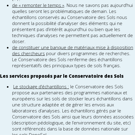
de « remonter le temps »
. Nous ne savons pas aujourd’hui
quelles seront les problématiques de demain. Les
échantillons conservés au Conservatoire des Sols nous
donnent la possibilité d’analyser des éléments qui ne
présentent pas d’intérêt aujourd’hui ou bien que les
techniques d’analyses ne permettent pas actuellement de
doser.
de constituer une banque de matériaux mise à disposition
des chercheurs
pour divers programmes de recherches.
Le Conservatoire des Sols renferme des échantillons
représentatifs des principaux types de sols français.
Les services proposés par le Conservatoire des Sols
Le stockage d’échantillons :
le Conservatoire des Sols
propose aux partenaires des programmes nationaux et
européens sur les sols de stocker leurs échantillons dans
une structure adaptée et de gérer les envois aux
laboratoires d’analyses. Les échantillons gérés par le
Conservatoire des Sols ainsi que leurs données associées
(description pédologique, de l’environnement du site, etc)
sont référencés dans la base de données nationale sur
les sols DoneSol.