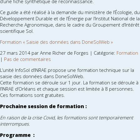
d’une fiche synthétique de reconnaissance.
Ce guide a été réalisé à la demande du ministère de l’Écologie, du
Développement Durable et de l’Énergie par l’Institut National de la
Recherche Agronomique, dans le cadre du Groupement d’Intérêt
scientifique Sol.
Formation « Saisie des données dans DoneSolWeb »
27 mars 2014 par Anne Richer de Forges | Catégorie:
Formation
|
Pas de commentaires
L’unité InfoSol d’INRAE propose une formation technique sur la
saisie des données dans DoneSolWeb.
Cette formation se déroule sur 1 jour. La formation se déroule à
l’INRAE d’Orléans et chaque session est limitée à 8 personnes.
Ces formations sont gratuites.
Prochaine session de formation :
En raison de la crise Covid, les formations sont temporairement
interrompues.
Programme :