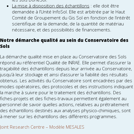
La mise à disposition des échantillons
: elle doit être
demandée à l’Unité InfoSol. Elle est arbitrée par le Haut
Comité de Groupement du Gis Sol en fonction de l’intérêt
scientifique de la demande, de la quantité de matériau
nécessaire, et des possibilités de financements.
Notre démarche qualité au sein du Conservatoire des
Sols
La démarche qualité mise en place au Conservatoire des Sols
répond au référentiel Qualité de INRAE. Elle permet d’assurer la
traçabilité des échantillons depuis leur arrivée au Conservatoire,
jusqu’à leur stockage et ainsi d’assurer la fiabilité des résultats
obtenus. Les activités du Conservatoire sont encadrées par des
modes opératoires, des protocoles et des instructions indiquant
la marche à suivre pour le traitement des échantillons. Des
fiches-projets et des fiches-travaux permettent également au
personnel de savoir quelles actions, relatives au prétraitement
des échantillons destinés aux analyses physico-chimiques, sont
à mener sur les échantillons des différents programmes.
Joint Research Centre – Modèle MESALES