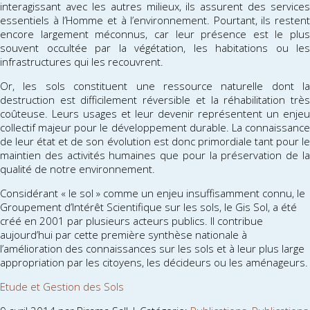
interagissant avec les autres milieux, ils assurent des services
essentiels à l’Homme et à l’environnement. Pourtant, ils restent
encore largement méconnus, car leur présence est le plus
souvent occultée par la végétation, les habitations ou les
infrastructures qui les recouvrent.
Or, les sols constituent une ressource naturelle dont la
destruction est difficilement réversible et la réhabilitation très
coûteuse. Leurs usages et leur devenir représentent un enjeu
collectif majeur pour le développement durable. La connaissance
de leur état et de son évolution est donc primordiale tant pour le
maintien des activités humaines que pour la préservation de la
qualité de notre environnement.
Considérant « le sol » comme un enjeu insuffisamment connu, le
Groupement d’Intérêt Scientifique sur les sols, le Gis Sol, a été
créé en 2001 par plusieurs acteurs publics. Il contribue
aujourd’hui par cette première synthèse nationale à
l’amélioration des connaissances sur les sols et à leur plus large
appropriation par les citoyens, les décideurs ou les aménageurs.
Etude et Gestion des Sols