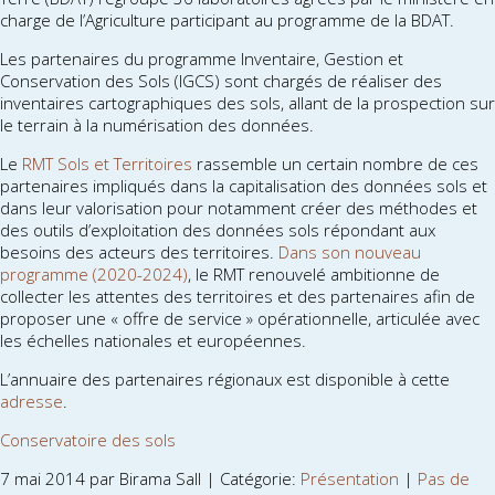
charge de l’Agriculture participant au programme de la BDAT.
Les partenaires du programme Inventaire, Gestion et
Conservation des Sols (IGCS) sont chargés de réaliser des
inventaires cartographiques des sols, allant de la prospection sur
le terrain à la numérisation des données.
Le
RMT Sols et Territoires
rassemble un certain nombre de ces
partenaires impliqués dans la capitalisation des données sols et
dans leur valorisation pour notamment créer des méthodes et
des outils d’exploitation des données sols répondant aux
besoins des acteurs des territoires.
Dans son nouveau
programme (2020-2024)
, le RMT renouvelé ambitionne de
collecter les attentes des territoires et des partenaires afin de
proposer une « offre de service » opérationnelle, articulée avec
les échelles nationales et européennes.
L’annuaire des partenaires régionaux est disponible à cette
adresse
.
Conservatoire des sols
7 mai 2014 par Birama Sall | Catégorie:
Présentation
|
Pas de