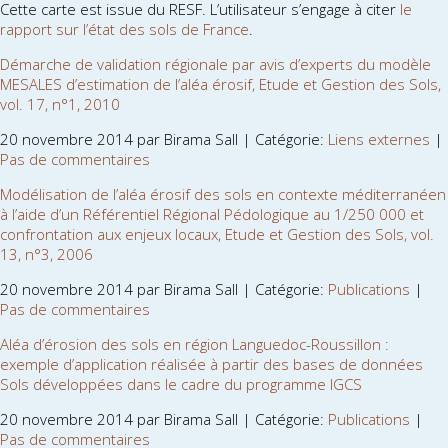
Cette carte est issue du RESF. L’utilisateur s’engage à citer
le
rapport sur l’état des sols de France
.
Démarche de validation régionale par avis d’experts du modèle
MESALES d’estimation de l’aléa érosif, Etude et Gestion des Sols,
vol. 17, n°1, 2010
20 novembre 2014 par Birama Sall | Catégorie:
Liens externes
|
Pas de commentaires
Modélisation de l’aléa érosif des sols en contexte méditerranéen
à l’aide d’un Référentiel Régional Pédologique au 1/250 000 et
confrontation aux enjeux locaux, Etude et Gestion des Sols, vol.
13, n°3, 2006
20 novembre 2014 par Birama Sall | Catégorie:
Publications
|
Pas de commentaires
Aléa d’érosion des sols en région Languedoc-Roussillon :
exemple d’application réalisée à partir des bases de données
Sols développées dans le cadre du programme IGCS
20 novembre 2014 par Birama Sall | Catégorie:
Publications
|
Pas de commentaires