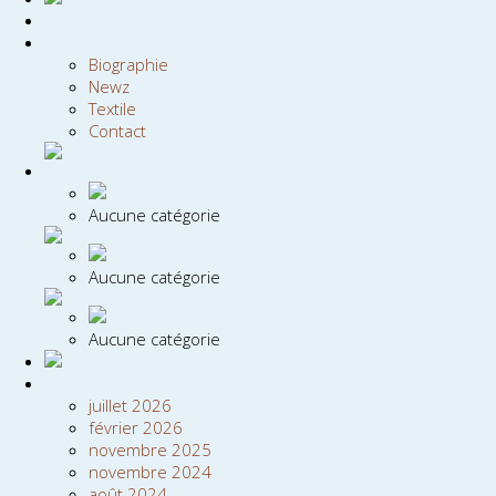
Biographie
Newz
Textile
Contact
Aucune catégorie
Aucune catégorie
Aucune catégorie
juillet 2026
février 2026
novembre 2025
novembre 2024
août 2024