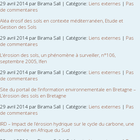
29 avril 2014 par Birama Sall | Catégorie:
Liens externes
|
Pas
de commentaires
Aléa érosif des sols en contexte méditerranéen, Etude et
Gestion des Sols
29 avril 2014 par Birama Sall | Catégorie:
Liens externes
|
Pas
de commentaires
L’érosion des sols, un phénomène à surveiller, n°106,
septembre 2005, Ifen
29 avril 2014 par Birama Sall | Catégorie:
Liens externes
|
Pas
de commentaires
Site du portail de l’information environnementale en Bretagne –
L’érosion des sols en Bretagne
29 avril 2014 par Birama Sall | Catégorie:
Liens externes
|
Pas
de commentaires
IRD – Impact de l’érosion hydrique sur le cycle du carbone, une
étude menée en Afrique du Sud