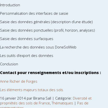
Introduction
Personnalisation des interfaces de saisie
Saisie des données générales (description d’une étude)
Saisie des données ponctuelles (profil, horizon, analyses)
Saisie des données surfaciques
La recherche des données sous DoneSolWeb
Les outils d’export des données
Conclusion
Contact pour renseignements et/ou inscriptions :
Anne Richer de Forges
Les éléments majeurs totaux des sols
16 janvier 2014 par Birama Sall | Catégorie:
Diversité et
propriétés des sols de France
,
Thématiques
|
Pas de
commentaires