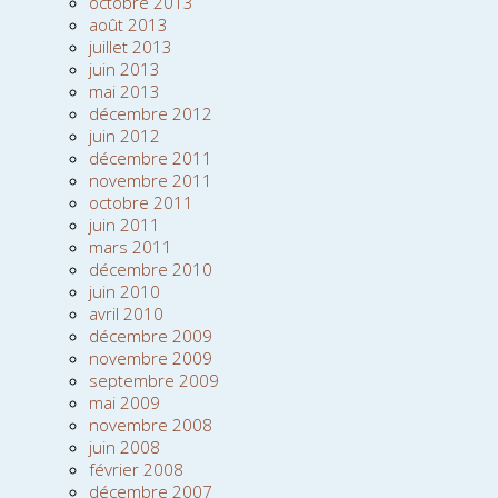
octobre 2013
août 2013
juillet 2013
juin 2013
mai 2013
décembre 2012
juin 2012
décembre 2011
novembre 2011
octobre 2011
juin 2011
mars 2011
décembre 2010
juin 2010
avril 2010
décembre 2009
novembre 2009
septembre 2009
mai 2009
novembre 2008
juin 2008
février 2008
décembre 2007