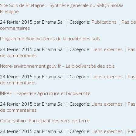
Site Sols de Bretagne – Synthèse générale du RMQS BioDiv
Bretagne
24 février 2015 par Birama Sall | Catégorie:
Publications
|
Pas de
commentaires
Programme Bioindicateurs de la qualité des sols
24 février 2015 par Birama Sall | Catégorie:
Liens externes
|
Pas
de commentaires
Notre-environnement.gouv.fr – La biodiversité des sols
24 février 2015 par Birama Sall | Catégorie:
Liens externes
|
Pas
de commentaires
INRAE – Expertise Agriculture et biodiversité
24 février 2015 par Birama Sall | Catégorie:
Liens externes
|
Pas
de commentaires
Observatoire Participatif des Vers de Terre
24 février 2015 par Birama Sall | Catégorie:
Liens externes
|
Pas