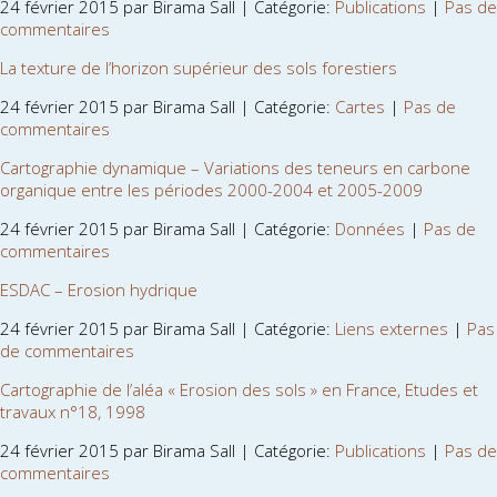
24 février 2015 par Birama Sall | Catégorie:
Publications
|
Pas de
commentaires
La texture de l’horizon supérieur des sols forestiers
24 février 2015 par Birama Sall | Catégorie:
Cartes
|
Pas de
commentaires
Cartographie dynamique – Variations des teneurs en carbone
organique entre les périodes 2000-2004 et 2005-2009
24 février 2015 par Birama Sall | Catégorie:
Données
|
Pas de
commentaires
ESDAC – Erosion hydrique
24 février 2015 par Birama Sall | Catégorie:
Liens externes
|
Pas
de commentaires
Cartographie de l’aléa « Erosion des sols » en France, Etudes et
travaux n°18, 1998
24 février 2015 par Birama Sall | Catégorie:
Publications
|
Pas de
commentaires