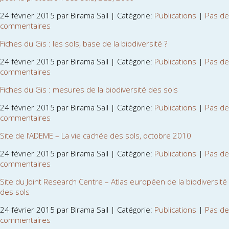
24 février 2015 par Birama Sall | Catégorie:
Publications
|
Pas de
commentaires
Fiches du Gis : les sols, base de la biodiversité ?
24 février 2015 par Birama Sall | Catégorie:
Publications
|
Pas de
commentaires
Fiches du Gis : mesures de la biodiversité des sols
24 février 2015 par Birama Sall | Catégorie:
Publications
|
Pas de
commentaires
Site de l’ADEME – La vie cachée des sols, octobre 2010
24 février 2015 par Birama Sall | Catégorie:
Publications
|
Pas de
commentaires
Site du Joint Research Centre – Atlas européen de la biodiversité
des sols
24 février 2015 par Birama Sall | Catégorie:
Publications
|
Pas de
commentaires