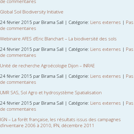
de commentaires
Global Soil Biodiversity Initiative
24 février 2015 par Birama Sall | Catégorie:
Liens externes
|
Pas
de commentaires
Webinaire AFES d’Eric Blanchart – La biodiversité des sols
24 février 2015 par Birama Sall | Catégorie:
Liens externes
|
Pas
de commentaires
Unité de recherche Agroécologie Dijon – INRAE
24 février 2015 par Birama Sall | Catégorie:
Liens externes
|
Pas
de commentaires
UMR SAS, Sol Agro et hydrosystème Spatialisation
24 février 2015 par Birama Sall | Catégorie:
Liens externes
|
Pas
de commentaires
IGN – La forêt française, les résultats issus des campagnes
d’inventaire 2006 à 2010, IFN, décembre 2011