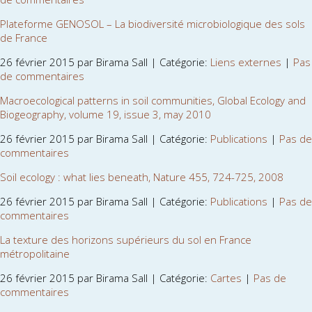
Plateforme GENOSOL – La biodiversité microbiologique des sols
de France
26 février 2015 par Birama Sall | Catégorie:
Liens externes
|
Pas
de commentaires
Macroecological patterns in soil communities, Global Ecology and
Biogeography, volume 19, issue 3, may 2010
26 février 2015 par Birama Sall | Catégorie:
Publications
|
Pas de
commentaires
Soil ecology : what lies beneath, Nature 455, 724-725, 2008
26 février 2015 par Birama Sall | Catégorie:
Publications
|
Pas de
commentaires
La texture des horizons supérieurs du sol en France
métropolitaine
26 février 2015 par Birama Sall | Catégorie:
Cartes
|
Pas de
commentaires