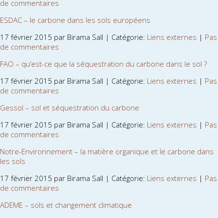
de commentaires
ESDAC – le carbone dans les sols européens
17 février 2015 par Birama Sall | Catégorie:
Liens externes
|
Pas
de commentaires
FAO – qu’est-ce que la séquestration du carbone dans le sol ?
17 février 2015 par Birama Sall | Catégorie:
Liens externes
|
Pas
de commentaires
Gessol – sol et séquestration du carbone
17 février 2015 par Birama Sall | Catégorie:
Liens externes
|
Pas
de commentaires
Notre-Environnement – la matière organique et le carbone dans
les sols
17 février 2015 par Birama Sall | Catégorie:
Liens externes
|
Pas
de commentaires
ADEME – sols et changement climatique