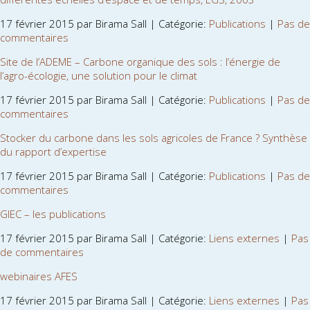
17 février 2015 par Birama Sall | Catégorie:
Publications
|
Pas de
commentaires
Site de l’ADEME – Carbone organique des sols : l’énergie de
l’agro-écologie, une solution pour le climat
17 février 2015 par Birama Sall | Catégorie:
Publications
|
Pas de
commentaires
Stocker du carbone dans les sols agricoles de France ? Synthèse
du rapport d’expertise
17 février 2015 par Birama Sall | Catégorie:
Publications
|
Pas de
commentaires
GIEC – les publications
17 février 2015 par Birama Sall | Catégorie:
Liens externes
|
Pas
de commentaires
webinaires AFES
17 février 2015 par Birama Sall | Catégorie:
Liens externes
|
Pas