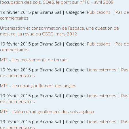
l’occupation des sols, SOeS, le point sur n°10 – avril 2009
19 février 2015 par Birama Sall | Catégorie:
Publications
|
Pas de
commentaires
Urbanisation et consommation de l’espace, une question de
mesure, La revue du CGDD, mars 2012
19 février 2015 par Birama Sall | Catégorie:
Publications
|
Pas de
commentaires
MTE – Les mouvements de terrain
19 février 2015 par Birama Sall | Catégorie:
Liens externes
|
Pas
de commentaires
MTE – Le retrait gonflement des argiles
19 février 2015 par Birama Sall | Catégorie:
Liens externes
|
Pas
de commentaires
MTE – L’aléa retrait-gonflement des sols argileux
19 février 2015 par Birama Sall | Catégorie:
Liens externes
|
Pas
de commentaires