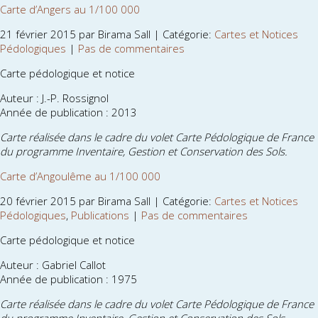
Carte d’Angers au 1/100 000
21 février 2015 par Birama Sall | Catégorie:
Cartes et Notices
Pédologiques
|
Pas de commentaires
Carte pédologique et notice
Auteur : J.-P. Rossignol
Année de publication : 2013
Carte réalisée dans le cadre du volet Carte Pédologique de France
du programme Inventaire, Gestion et Conservation des Sols.
Carte d’Angoulême au 1/100 000
20 février 2015 par Birama Sall | Catégorie:
Cartes et Notices
Pédologiques
,
Publications
|
Pas de commentaires
Carte pédologique et notice
Auteur : Gabriel Callot
Année de publication : 1975
Carte réalisée dans le cadre du volet Carte Pédologique de France