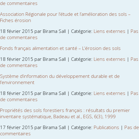
de commentaires
Association Régionale pour l’étude et l’amélioration des sols –
Fiches érosion
18 février 2015 par Birama Sall | Catégorie:
Liens externes
|
Pas
de commentaires
Fonds français alimentation et santé – L’érosion des sols
18 février 2015 par Birama Sall | Catégorie:
Liens externes
|
Pas
de commentaires
Système d’information du développement durable et de
l’environnement
18 février 2015 par Birama Sall | Catégorie:
Liens externes
|
Pas
de commentaires
Propriétés des sols forestiers français : résultats du premier
inventaire systématique, Badeau et al., EGS, 6(3), 1999
17 février 2015 par Birama Sall | Catégorie:
Publications
|
Pas de
commentaires