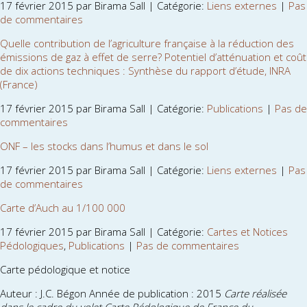
17 février 2015 par Birama Sall | Catégorie:
Liens externes
|
Pas
de commentaires
Quelle contribution de l’agriculture française à la réduction des
émissions de gaz à effet de serre? Potentiel d’atténuation et coût
de dix actions techniques : Synthèse du rapport d’étude, INRA
(France)
17 février 2015 par Birama Sall | Catégorie:
Publications
|
Pas de
commentaires
ONF – les stocks dans l’humus et dans le sol
17 février 2015 par Birama Sall | Catégorie:
Liens externes
|
Pas
de commentaires
Carte d’Auch au 1/100 000
17 février 2015 par Birama Sall | Catégorie:
Cartes et Notices
Pédologiques
,
Publications
|
Pas de commentaires
Carte pédologique et notice
Auteur : J.C. Bégon Année de publication : 2015
Carte réalisée