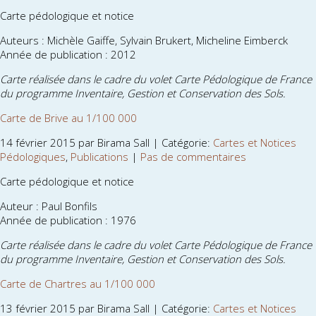
Carte pédologique et notice
Auteurs : Michèle Gaiffe, Sylvain Brukert, Micheline Eimberck
Année de publication : 2012
Carte réalisée dans le cadre du volet Carte Pédologique de France
du programme Inventaire, Gestion et Conservation des Sols.
Carte de Brive au 1/100 000
14 février 2015 par Birama Sall | Catégorie:
Cartes et Notices
Pédologiques
,
Publications
|
Pas de commentaires
Carte pédologique et notice
Auteur : Paul Bonfils
Année de publication : 1976
Carte réalisée dans le cadre du volet Carte Pédologique de France
du programme Inventaire, Gestion et Conservation des Sols.
Carte de Chartres au 1/100 000
13 février 2015 par Birama Sall | Catégorie:
Cartes et Notices