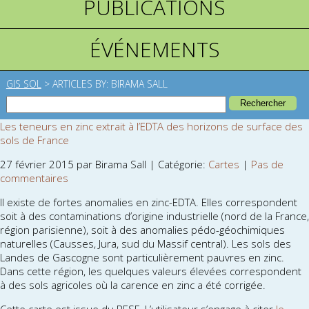
PUBLICATIONS
ÉVÉNEMENTS
GIS SOL
> ARTICLES BY: BIRAMA SALL
Les teneurs en zinc extrait à l’EDTA des horizons de surface des
sols de France
27 février 2015 par Birama Sall | Catégorie:
Cartes
|
Pas de
commentaires
Il existe de fortes anomalies en zinc-EDTA. Elles correspondent
soit à des contaminations d’origine industrielle (nord de la France,
région parisienne), soit à des anomalies pédo-géochimiques
naturelles (Causses, Jura, sud du Massif central). Les sols des
Landes de Gascogne sont particulièrement pauvres en zinc.
Dans cette région, les quelques valeurs élevées correspondent
à des sols agricoles où la carence en zinc a été corrigée.